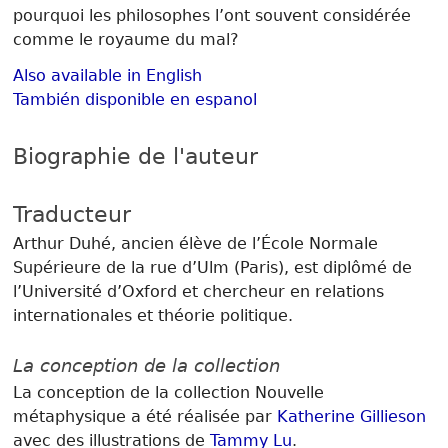
pourquoi les philosophes l’ont souvent considérée
comme le royaume du mal?
Also available in English
También disponible en espanol
Biographie de l'auteur
Traducteur
Arthur Duhé, ancien élève de l’École Normale
Supérieure de la rue d’Ulm (Paris), est diplômé de
l’Université d’Oxford et chercheur en relations
internationales et théorie politique.
La conception de la collection
La conception de la collection Nouvelle
métaphysique a été réalisée par
Katherine Gillieson
avec des illustrations de
Tammy Lu
.