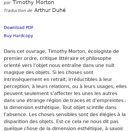
Timothy Morton
par
Arthur Duhé
Traduction de
Download PDF
Buy Hardcopy
Dans cet ouvrage, Timothy Morton, écologiste de
premier ordre, critique littéraire et philosophe
orienté vers l’objet nous entraîne dans une nuit
magique des objets. Si les choses sont
intrinsèquement en retrait, irréductibles à leur
perception, à leurs relations, ou à leurs usages, elles
peuvent seulement s’affecter les unes les autres
dans une étrange région de traces et d’empreintes :
la dimension esthétique. Tout objet scintille dans
l’absence. Les choses sensibles sont des élégies à la
disparition des objets. Est-ce cela ne nous dit pas
quelque chose de la dimension esthétique, à savoir