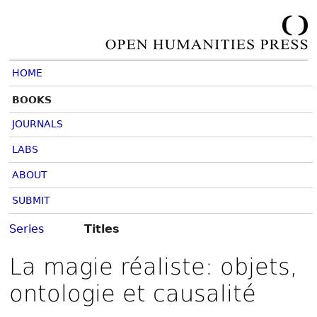
HOME
BOOKS
JOURNALS
LABS
ABOUT
SUBMIT
Series
Titles
La magie réaliste: objets,
ontologie et causalité